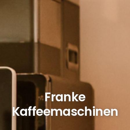
Franke
Kaffeemaschinen