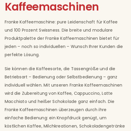
Kaffeemaschinen
Franke Kaffeemaschine: pure Leidenschaft für Kaffee
und 100 Prozent Swissness. Die breite und modulare
Produktpalette der Franke Kaffeemaschinen bietet für
jeden – noch so individuellen – Wunsch Ihrer Kunden die
perfekte Lösung.
Sie können die Kaffeesorte, die Tassengröße und die
Betriebsart – Bedienung oder Selbstbedienung – ganz
individuell wählen. Mit unseren Franke Kaffeemaschinen
wird die Zubereitung von Kaffee, Cappuccino, Latte
Macchiato und heißer Schokolade ganz einfach. Die
Franke Kaffeemaschinen überzeugen durch ihre
einfache Bedienung: ein Knopfdruck genügt, um
köstlichen Kaffee, Milchkreationen, Schokoladengetränke