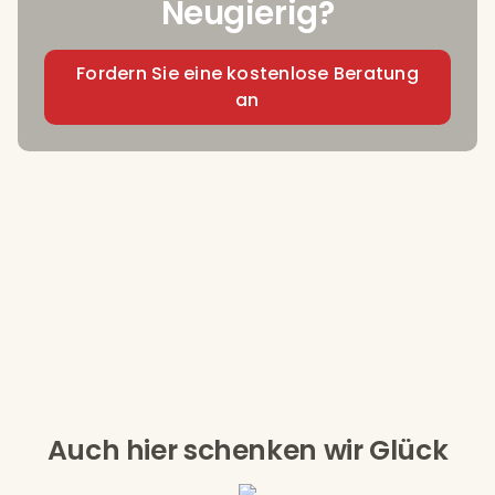
Neugierig?
Fordern Sie eine kostenlose Beratung
an
Auch hier schenken wir Glück