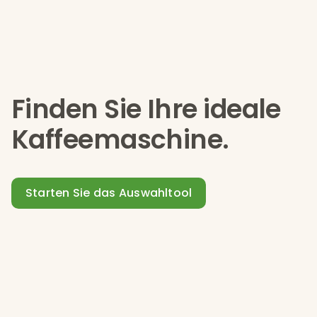
Finden Sie Ihre ideale
Kaffeemaschine.
Starten Sie das Auswahltool