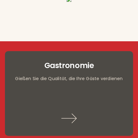
Gastronomie
Gießen Sie die Qualität, die Ihre Gäste verdienen