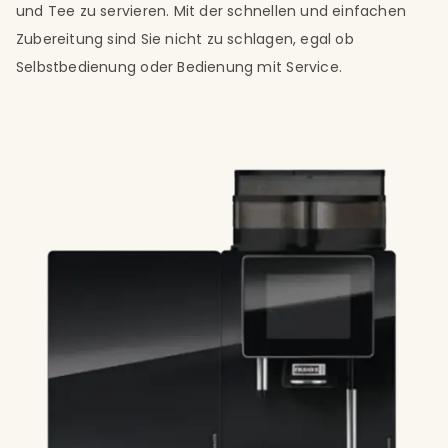
und Tee zu servieren. Mit der schnellen und einfachen
Zubereitung sind Sie nicht zu schlagen, egal ob
Selbstbedienung oder Bedienung mit Service.