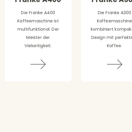
Die Franke A400
Die Franke A300
Kaffeemaschine ist
Kaffeemaschin
multifunktional. Der
kombiniert kompak
Meister der
Design mit perfek
Vielseitigkeit.
Kaffee.