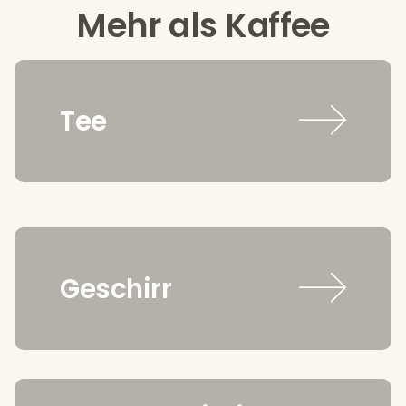
Mehr als Kaffee
Tee
Geschirr