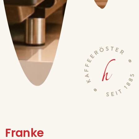
Franke